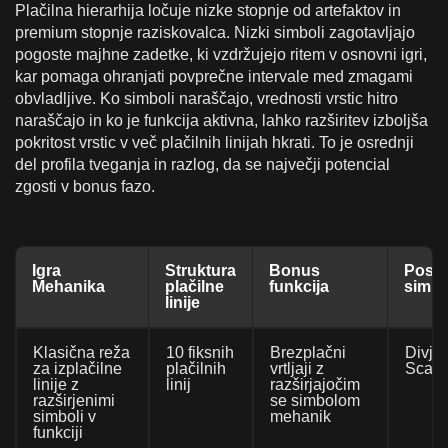
Plačilna hierarhija ločuje nizke stopnje od artefaktov in
premium stopnje raziskovalca. Nizki simboli zagotavljajo
pogoste majhne zadetke, ki vzdržujejo ritem v osnovni igri,
kar pomaga ohranjati povprečne intervale med zmagami
obvladljive. Ko simboli naraščajo, vrednosti vrstic hitro
naraščajo in ko je funkcija aktivna, lahko razširitev izboljša
pokritost vrstic v več plačilnih linijah hkrati. To je osrednji
del profila tveganja in razlog, da se največji potencial
zgosti v bonus fazo.
Igra
Struktura
Bonus
Pose
Mehanika
plačilne
funkcija
simbo
linije
Klasična reža
10 fiksnih
Brezplačni
Divje,
za izplačilne
plačilnih
vrtljaji z
Scatte
linije z
linij
razširjajočim
razširjenimi
se simbolom
simboli v
mehanik
funkciji