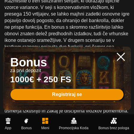
Razmislite o treh stiliziranih serijah, ki odražajo tipične
vzorce variance. V seji s konzervativnim vložkom, ki
presega 150 vrtljajev, se lahko majhni zadetki osnovne igre
pojavijo dovolj pogosto, da ohranijo del bankrolla, dokler
ne prispe funkcija. En bonus s skromno razširitvijo lahko
obnovi znaten delež predhodnih izdatkov, tudi če vrhunske
ikone ostanejo sramežljive. V drugem scenariju se v
kratkem razponu pojavita dve funkciji, pri čemer ena
zagotavlja izstopajoč zaslon z razširitvijo na artefaktih
Bonus
srednjega nivoja, kar ima za posledico neto pozitiven lok
kljub tihemu začetku.
za prvi depozit
1000€ + 250 FS
Tretji scenarij odraža drugo stran visoke volatilnosti. V
krajšem oknu vrtenja od 40 do 60 bonus ne sproži in
osnovni zadetki ostanejo majhni, kar povzroči čisto izgubo,
Registriraj se
ki je v nasprotju z dolgoročnim RTP igre. Vsak scenarij
poudarja, kako mehanizem razširjajočega se simbola
usmerja izkušnjo in zakaj je disciplina vložkov pomembna.
Book Of Dead ostaja namenoma preprost, tako da
pozornost ostane na teh statističnih nihanjih in ne na
App
Bonus
Meni
Promocijska Koda
Bonus brez pologa
dodatni mehaniki.