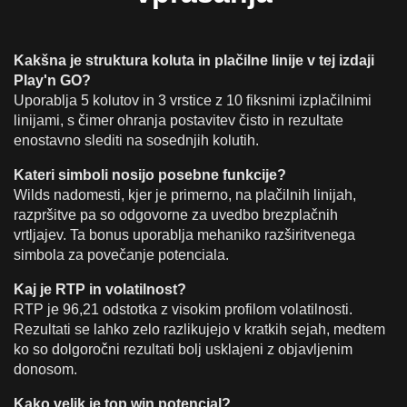
Kakšna je struktura koluta in plačilne linije v tej izdaji
Play'n GO?
Uporablja 5 kolutov in 3 vrstice z 10 fiksnimi izplačilnimi
linijami, s čimer ohranja postavitev čisto in rezultate
enostavno slediti na sosednjih kolutih.
Kateri simboli nosijo posebne funkcije?
Wilds nadomesti, kjer je primerno, na plačilnih linijah,
razpršitve pa so odgovorne za uvedbo brezplačnih
vrtljajev. Ta bonus uporablja mehaniko razširitvenega
simbola za povečanje potenciala.
Kaj je RTP in volatilnost?
RTP je 96,21 odstotka z visokim profilom volatilnosti.
Rezultati se lahko zelo razlikujejo v kratkih sejah, medtem
ko so dolgoročni rezultati bolj usklajeni z objavljenim
donosom.
Kako velik je top win potencial?