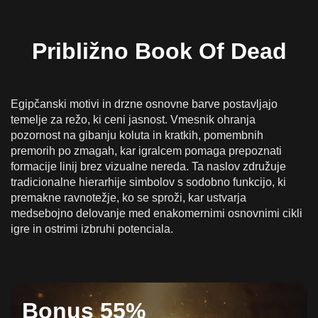
največjega zmage
Kako se odgovorno približati Book Of Dead
Približno Book Of Dead
Igranje Book Of Dead Online Za pravi denar v
Sloveniji
Depoziti, Plačila & Odgovorna igra v Sloveniji
Egipčanski motivi in drzne osnovne barve postavljajo
temelje za režo, ki ceni jasnost. Vmesnik ohranja
Mobilna različica Book Of Dead
pozornost na gibanju koluta in kratkih, pomembnih
Book Of Dead Pogosta vprašanja
premorih po zmagah, kar igralcem pomaga prepoznati
formacije linij brez vizualne nereda. Ta naslov združuje
Book Of Dead RTP, primeri volatilnosti in sej
tradicionalne hierarhije simbolov s sodobno funkcijo, ki
Hierarhija simbolov, vedenje linij in vizualna
premakne ravnotežje, ko se sproži, kar ustvarja
jasnost
medsebojno delovanje med enakomernimi osnovnimi cikli
igre in ostrimi izbruhi potenciala.
Strategije pasov vložkov v različnih dolžinah sej
Avdio, vizualni ton in tematska doslednost
Pretok seje na namizju proti tablici
Bonus 55%
Praktični primeri bankrolla z visoko volatilnostjo