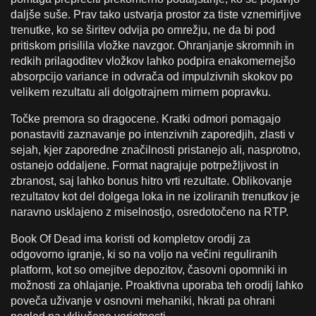
daljše suše. Prav tako ustvarja prostor za tiste vznemirljive
trenutke, ko se širitev odvija po omrežju, ne da bi pod
pritiskom prisilila vložke navzgor. Ohranjanje skromnih in
redkih prilagoditev vložkov lahko podpira enakomernejšo
absorpcijo variance in odvrača od impulzivnih skokov po
velikem rezultatu ali dolgotrajnem mirnem popravku.
Točke premora so dragocene. Kratki odmori pomagajo
ponastaviti zaznavanje po intenzivnih zaporedjih, zlasti v
sejah, kjer zaporedne značilnosti pristanejo ali, nasprotno,
ostanejo oddaljene. Format nagrajuje potrpežljivost in
zbranost, saj lahko bonus hitro vrti rezultate. Oblikovanje
rezultatov kot del dolgega loka in ne izoliranih trenutkov je
naravno usklajeno z miselnostjo, osredotočeno na RTP.
Book Of Dead ima koristi od kompletov orodij za
odgovorno igranje, ki so na voljo na večini reguliranih
platform, kot so omejitve depozitov, časovni opomniki in
možnosti za ohlajanje. Proaktivna uporaba teh orodij lahko
poveča uživanje v osnovni mehaniki, hkrati pa ohrani