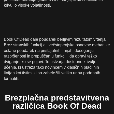
krivuljo visoke volatilnosti.
Book Of Dead daje poudarek berljivim rezultatom vrtenja.
Brez stranskih funkcij ali večstopenjske osnovne mehanike
ostane poudarek na pristajalnih linijah, doseganju
razpršenosti in prepuščanju funkciji, da opravi težko
dviganje, ko se pojavi. To ustvarja dostopno krivuljo
učenja, ki ustreza tako novincem v klasičnih plačilnih
linijah kot tistim, ki so zabeležili veliko ur na podobnih
formatih.
Brezplačna predstavitvena
različica Book Of Dead