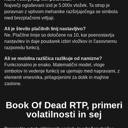
Največji oglaševani izid je 5.000x vložek. Ta strop je
poravnan z vplivom mehanike razširjajočega se simbola
med brezplačnimi vrtljaji.
Ali je število plačilnih linij nastavljivo?
Ne. Plačilne linije so določene na 10, kar poenostavlja
nastavitev in daje poudarek izbiri vložkov in časovnemu
razporedu funkcij.
Ali se mobilna različica razlikuje od namizne?
Funkcionalno je enako. Matematični model, vloge
simbolov in vedenje funkcij se ujemajo med napravami, z
elementi vmesnika, prilagojenimi za dotik in majhne
zaslone.
Book Of Dead RTP, primeri
volatilnosti in sej