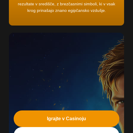
rezultate v središče, z brezčasnimi simboli, ki v vsak
krog prinašajo znano egipčansko vzdušje.
Igrajte v Casinoju