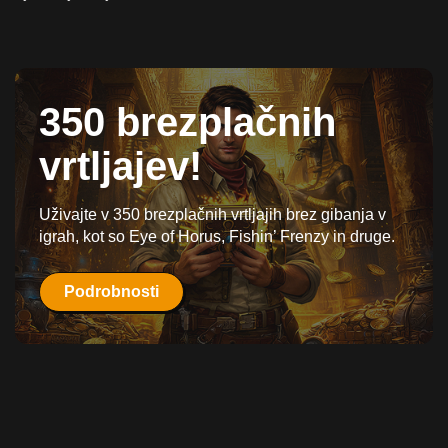
350 brezplačnih
vrtljajev!
Uživajte v 350 brezplačnih vrtljajih brez gibanja v
igrah, kot so Eye of Horus, Fishin’ Frenzy in druge.
Podrobnosti