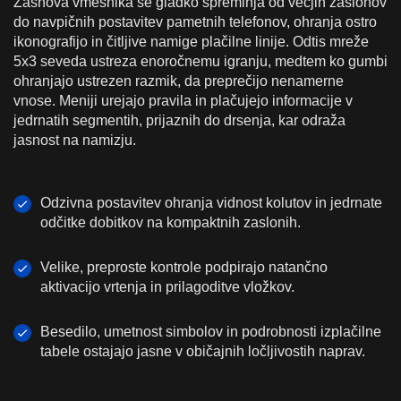
Zasnova vmesnika se gladko spreminja od večjih zaslonov
do navpičnih postavitev pametnih telefonov, ohranja ostro
ikonografijo in čitljive namige plačilne linije. Odtis mreže
5x3 seveda ustreza enoročnemu igranju, medtem ko gumbi
ohranjajo ustrezen razmik, da preprečijo nenamerne
vnose. Meniji urejajo pravila in plačujejo informacije v
jedrnatih segmentih, prijaznih do drsenja, kar odraža
jasnost na namizju.
Odzivna postavitev ohranja vidnost kolutov in jedrnate
odčitke dobitkov na kompaktnih zaslonih.
Velike, preproste kontrole podpirajo natančno
aktivacijo vrtenja in prilagoditve vložkov.
Besedilo, umetnost simbolov in podrobnosti izplačilne
tabele ostajajo jasne v običajnih ločljivostih naprav.