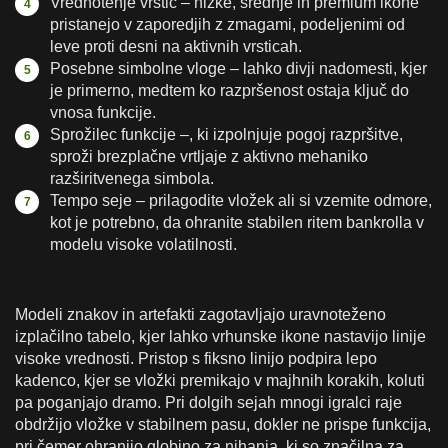
Vrednotenje vrstic – nizke, srednje in premium ikone
pristanejo v zaporedjih z zmagami, podeljenimi od
leve proti desni na aktivnih vrsticah.
Posebne simbolne vloge – lahko divji nadomesti, kjer
je primerno, medtem ko razpršenost ostaja ključ do
vnosa funkcije.
Sprožilec funkcije –, ki izpolnjuje pogoj razpršitve,
sproži brezplačne vrtljaje z aktivno mehaniko
razširitvenega simbola.
Tempo seje – prilagodite vložek ali si vzemite odmore,
kot je potrebno, da ohranite stabilen ritem bankrolla v
modelu visoke volatilnosti.
Modeli znakov in artefakti zagotavljajo uravnoteženo
izplačilno tabelo, kjer lahko vrhunske ikone nastavijo linije
visoke vrednosti. Pristop s fiksno linijo podpira lepo
kadenco, kjer se vložki premikajo v majhnih korakih, koluti
pa poganjajo dramo. Pri dolgih sejah mnogi igralci raje
obdržijo vložke v stabilnem pasu, dokler ne prispe funkcija,
pri čemer ohranijo globino za nihanja, ki so značilna za