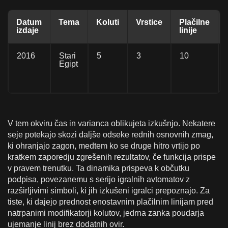
Datum
Tema
Koluti
Vrstice
Plačilne
izdaje
linije
2016
Stari
5
3
10
Egipt
V tem okviru čas in varianca oblikujeta izkušnjo. Nekatere
seje potekajo skozi daljše odseke rednih osnovnih zmag,
ki ohranjajo zagon, medtem ko se druge hitro vrtijo po
kratkem zaporedju zgrešenih rezultatov, če funkcija prispe
v pravem trenutku. Ta dinamika prispeva k občutku
podpisa, povezanemu s serijo igralnih avtomatov z
razširljivimi simboli, ki jih izkušeni igralci prepoznajo. Za
tiste, ki dajejo prednost enostavnim plačilnim linijam pred
natrpanimi modifikatorji kolutov, jedrna zanka poudarja
ujemanje linij brez dodatnih ovir.