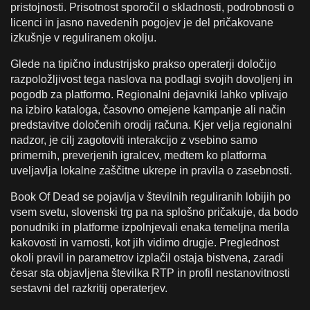
pristojnosti. Prisotnost sporočil o skladnosti, podrobnosti o
licenci in jasno navedenih pogojev je del pričakovane
izkušnje v reguliranem okolju.
Glede na tipično industrijsko prakso operaterji določijo
razpoložljivost tega naslova na podlagi svojih dovoljenj in
pogodb za platformo. Regionalni dejavniki lahko vplivajo
na izbiro kataloga, časovno omejene kampanje ali način
predstavitve določenih orodij računa. Kjer velja regionalni
nadzor, je cilj zagotoviti interakcijo z vsebino samo
primernih, preverjenih igralcev, medtem ko platforma
uveljavlja lokalne zaščitne ukrepe in pravila o zasebnosti.
Book Of Dead se pojavlja v številnih reguliranih lobijih po
vsem svetu, slovenski trg pa na splošno pričakuje, da bodo
ponudniki in platforme izpolnjevali enaka temeljna merila
kakovosti in varnosti, kot jih vidimo drugje. Preglednost
okoli pravil in parametrov izplačil ostaja bistvena, zaradi
česar sta objavljena številka RTP in profil nestanovitnosti
sestavni del razkritij operaterjev.