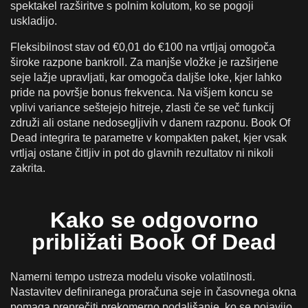
spektakel razširitve s polnim kolutom, ko se pogoji
uskladijo.
Fleksibilnost stav od €0,01 do €100 na vrtljaj omogoča
široke razpone bankroll. Za manjše vložke je razširjene
seje lažje upravljati, kar omogoča daljše loke, kjer lahko
pride na površje bonus frekvenca. Na višjem koncu se
vplivi variance seštejejo hitreje, zlasti če se več funkcij
združi ali ostane nedosegljivih v danem razponu. Book Of
Dead integrira te parametre v kompakten paket, kjer vsak
vrtljaj ostane čitljiv in pot do glavnih rezultatov ni nikoli
zakrita.
Kako se odgovorno
približati Book Of Dead
Namerni tempo ustreza modelu visoke volatilnosti.
Nastavitev definiranega proračuna seje in časovnega okna
pomaga preprečiti prekomerno podaljšanje, ko se pojavijo