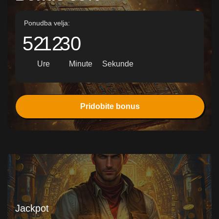
Razpakiranje trenutka razširitve simbola
Ponudba velja:
Primerjava tempa z drugimi klasičnimi plačljivimi
linijami
52
12
29
Zvočni znaki, Win Praznovanja & Utrujenost
Preprečevanje
Ure
Minute
Sekunde
Nastavitev pričakovanj glede frekvence
brezplačnih vrtljajev
Vizualna dostopnost in informacijske plošče
Pridobite bonus
Kdaj zaključiti sejo
Dodatni premisleki za igro, ki temelji na Sloveniji
Nasveti za vmesnike brez direktiv
Neurejen posnetek temeljnih lastnosti
Jackpot