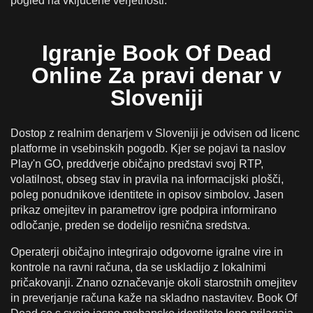
pogled na vključene verjetnosti.
Igranje Book Of Dead
Online Za pravi denar v
Sloveniji
Dostop z realnim denarjem v Sloveniji je odvisen od licenc
platforme in vsebinskih pogodb. Kjer se pojavi ta naslov
Play'n GO, preddverje običajno predstavi svoj RTP,
volatilnost, obseg stav in pravila na informacijski plošči,
poleg ponudnikove identitete in opisov simbolov. Jasen
prikaz omejitev in parametrov igre podpira informirano
odločanje, preden se dodelijo resnična sredstva.
Operaterji običajno integrirajo odgovorne igralne vire in
kontrole na ravni računa, da se uskladijo z lokalnimi
pričakovanji. Znano označevanje okoli starostnih omejitev
in preverjanje računa kaže na skladno nastavitev. Book Of