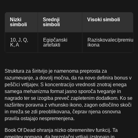
Nizki
Srednji
Visoki simboli
simboli
simboli
10, J, Q,
Egipčanski
Raziskovalec/premium
K, A
artefakti
ikona
Struktura za širitvijo je namenoma preprosta za
razumevanje, a dovolj močna, da na novo definira bonus v
peščici vrtljajev. S koncentracijo vrednosti znotraj enega
samega mehanizma format jasno sporoča tveganje in
nagrado ter se izogiba preveč zapletenim dodatkom. Ko se
razširitev poravna z vrhunsko ikono, zagon odločilno skoči
in mreža se zdi preoblikovana, čeprav njena osnovna
pravila ostajajo nespremenjena.
Book Of Dead ohranja nizko obremenitev funkcij. Ta
omejitev pomaga, da brezplačni vrtljaji izstopajo in